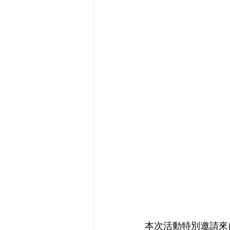
本次活動特別邀請來自