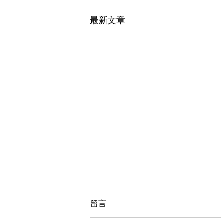
最新文章
留言