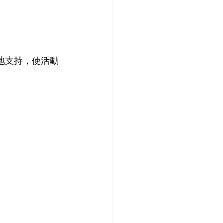
地支持，使活動